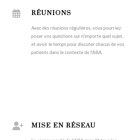
RÉUNIONS
Avec des réunions régulières, vous pourriez
poser vos questions sur n’importe quel sujet,
et avoir le temps pour discuter chacun de vos
patients dans le contexte de l’ABA.
MISE EN RÉSEAU