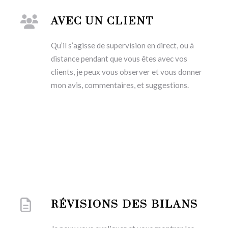
AVEC UN CLIENT
Qu’il s’agisse de supervision en direct, ou à
distance pendant que vous êtes avec vos
clients, je peux vous observer et vous donner
mon avis, commentaires, et suggestions.
RÉVISIONS DES BILANS