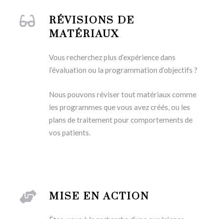
RÉVISIONS DE
MATÉRIAUX
Vous recherchez plus d’expérience dans
l’évaluation ou la programmation d’objectifs ?
Nous pouvons réviser tout matériaux comme
les programmes que vous avez créés, ou les
plans de traitement pour comportements de
vos patients.
MISE EN ACTION