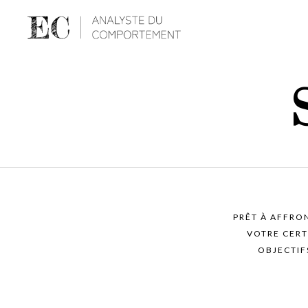
PRÊT À AFFRO
VOTRE CERT
OBJECTIF